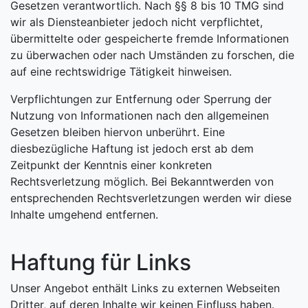
Gesetzen verantwortlich. Nach §§ 8 bis 10 TMG sind
wir als Diensteanbieter jedoch nicht verpflichtet,
übermittelte oder gespeicherte fremde Informationen
zu überwachen oder nach Umständen zu forschen, die
auf eine rechtswidrige Tätigkeit hinweisen.
Verpflichtungen zur Entfernung oder Sperrung der
Nutzung von Informationen nach den allgemeinen
Gesetzen bleiben hiervon unberührt. Eine
diesbezügliche Haftung ist jedoch erst ab dem
Zeitpunkt der Kenntnis einer konkreten
Rechtsverletzung möglich. Bei Bekanntwerden von
entsprechenden Rechtsverletzungen werden wir diese
Inhalte umgehend entfernen.
Haftung für Links
Unser Angebot enthält Links zu externen Webseiten
Dritter, auf deren Inhalte wir keinen Einfluss haben.