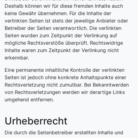
Deshalb können wir für diese fremden Inhalte auch
keine Gewähr übernehmen. Für die Inhalte der
verlinkten Seiten ist stets der jeweilige Anbieter oder
Betreiber der Seiten verantwortlich. Die verlinkten
Seiten wurden zum Zeitpunkt der Verlinkung auf
mögliche Rechtsverstöße überprüft. Rechtswidrige
Inhalte waren zum Zeitpunkt der Verlinkung nicht
erkennbar.
Eine permanente inhaltliche Kontrolle der verlinkten
Seiten ist jedoch ohne konkrete Anhaltspunkte einer
Rechtsverletzung nicht zumutbar. Bei Bekanntwerden
von Rechtsverletzungen werden wir derartige Links
umgehend entfernen.
Urheberrecht
Die durch die Seitenbetreiber erstellten Inhalte und