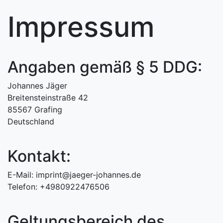
Impressum
Angaben gemäß § 5 DDG:
Johannes Jäger
Breitensteinstraße 42
85567 Grafing
Deutschland
Kontakt:
E-Mail:
imprint@jaeger-johannes.de
Telefon: +4980922476506
Geltungsbereich des