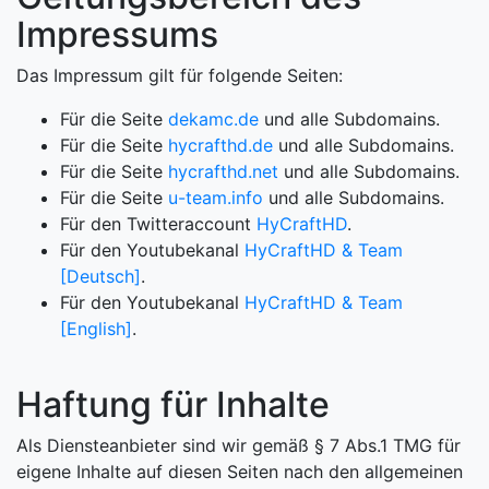
Impressums
Das Impressum gilt für folgende Seiten:
Für die Seite
dekamc.de
und alle Subdomains.
Für die Seite
hycrafthd.de
und alle Subdomains.
Für die Seite
hycrafthd.net
und alle Subdomains.
Für die Seite
u-team.info
und alle Subdomains.
Für den Twitteraccount
HyCraftHD
.
Für den Youtubekanal
HyCraftHD & Team
[Deutsch]
.
Für den Youtubekanal
HyCraftHD & Team
[English]
.
Haftung für Inhalte
Als Diensteanbieter sind wir gemäß § 7 Abs.1 TMG für
eigene Inhalte auf diesen Seiten nach den allgemeinen